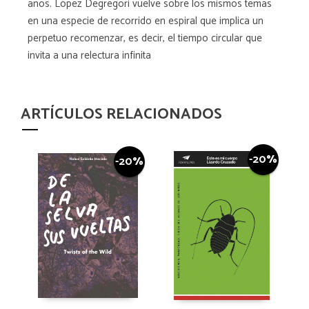
años. López Degregori vuelve sobre los mismos temas
en una especie de recorrido en espiral que implica un
perpetuo recomenzar, es decir, el tiempo circular que
invita a una relectura infinita
ARTÍCULOS RELACIONADOS
-20%
-20%