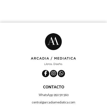
CONTACTO
WhatsApp 950 511 560
central@arcadiamediatica.com