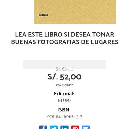
LEA ESTE LIBRO SI DESEA TOMAR
BUENAS FOTOGRAFIAS DE LUGARES
S/. 65,00
S/. 52,00
IVA incluido
Editorial:
BLUME
ISBN:
978-84-16965-13-7