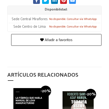
Disponibilidad:
Sede Central Miraflores
No disponible. Consultar vía WhatsApp
Sede Centro de Lima
No disponible. Consultar vía WhatsApp
Añadir a favoritos
ARTÍCULOS RELACIONADOS
-20%
-20%