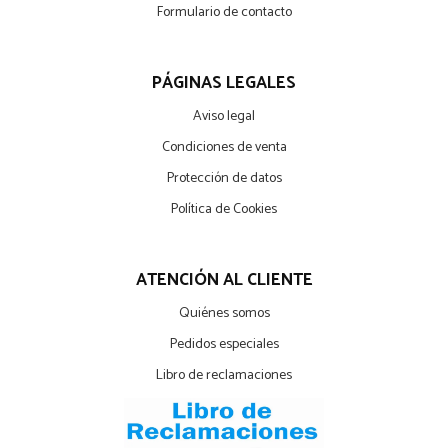
Formulario de contacto
PÁGINAS LEGALES
Aviso legal
Condiciones de venta
Protección de datos
Política de Cookies
ATENCIÓN AL CLIENTE
Quiénes somos
Pedidos especiales
Libro de reclamaciones