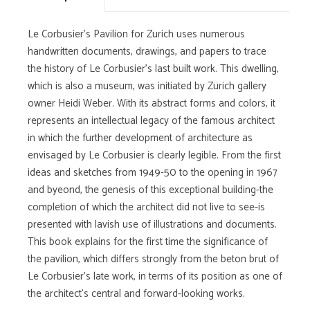
Le Corbusier's Pavilion for Zurich uses numerous
handwritten documents, drawings, and papers to trace
the history of Le Corbusier's last built work. This dwelling,
which is also a museum, was initiated by Zürich gallery
owner Heidi Weber. With its abstract forms and colors, it
represents an intellectual legacy of the famous architect
in which the further development of architecture as
envisaged by Le Corbusier is clearly legible. From the first
ideas and sketches from 1949-50 to the opening in 1967
and byeond, the genesis of this exceptional building-the
completion of which the architect did not live to see-is
presented with lavish use of illustrations and documents.
This book explains for the first time the significance of
the pavilion, which differs strongly from the beton brut of
Le Corbusier's late work, in terms of its position as one of
the architect's central and forward-looking works.