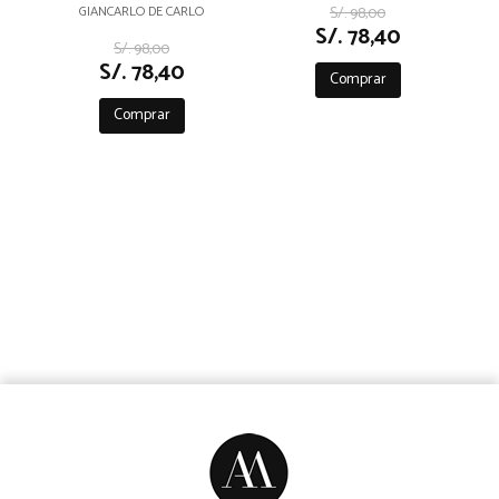
GIANCARLO DE CARLO
S/. 98,00
S/. 78,40
S/. 98,00
S/. 78,40
Comprar
Comprar