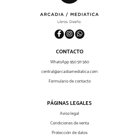
CONTACTO
WhatsApp 950 511 560
central@arcadiamediatica.com
Formulario de contacto
PÁGINAS LEGALES
Aviso legal
Condiciones de venta
Protección de datos