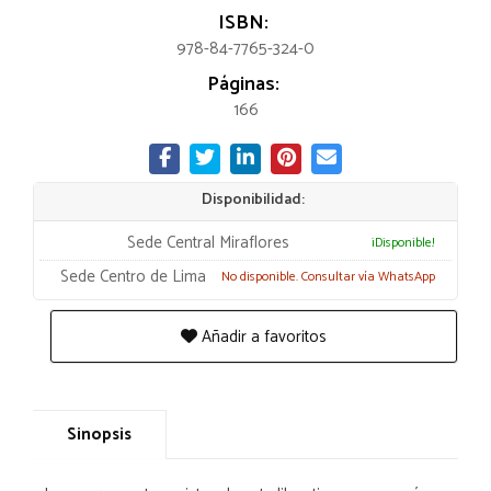
ISBN:
978-84-7765-324-0
Páginas:
166
Disponibilidad:
Sede Central Miraflores
¡Disponible!
Sede Centro de Lima
No disponible. Consultar vía WhatsApp
Añadir a favoritos
Sinopsis