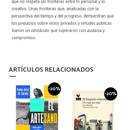
que no respeta las fronteras entre lo personal y lo
creativo. Unas fronteras que, analizadas con la
perspectiva del tiempo y del progreso, demuestran que
los prejuicios sobre vicios privados y virtudes públicas
fueron un obstáculo que superaron con audacia y
compromiso.
ARTÍCULOS RELACIONADOS
-20%
-20%