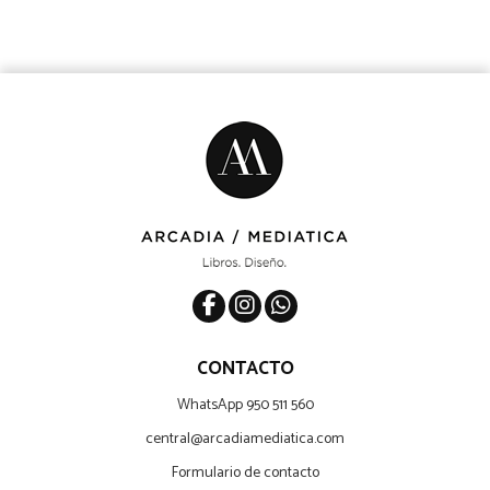
CONTACTO
WhatsApp 950 511 560
central@arcadiamediatica.com
Formulario de contacto