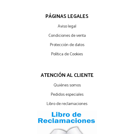
PÁGINAS LEGALES
Aviso legal
Condiciones de venta
Protección de datos
Política de Cookies
ATENCIÓN AL CLIENTE
Quiénes somos
Pedidos especiales
Libro de reclamaciones