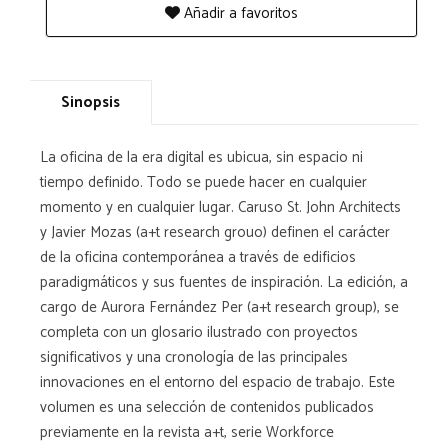
Añadir a favoritos
Sinopsis
La oficina de la era digital es ubicua, sin espacio ni
tiempo definido. Todo se puede hacer en cualquier
momento y en cualquier lugar. Caruso St. John Architects
y Javier Mozas (a+t research grouo) definen el carácter
de la oficina contemporánea a través de edificios
paradigmáticos y sus fuentes de inspiración. La edición, a
cargo de Aurora Fernández Per (a+t research group), se
completa con un glosario ilustrado con proyectos
significativos y una cronología de las principales
innovaciones en el entorno del espacio de trabajo. Este
volumen es una selección de contenidos publicados
previamente en la revista a+t, serie Workforce