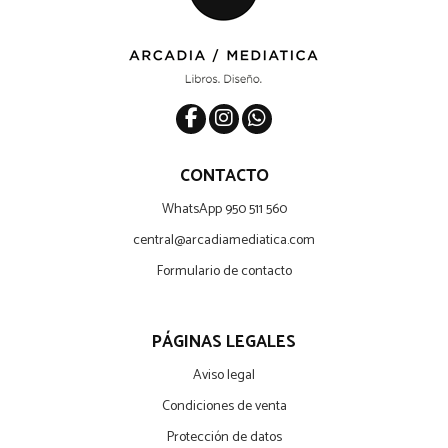
CONTACTO
WhatsApp 950 511 560
central@arcadiamediatica.com
Formulario de contacto
PÁGINAS LEGALES
Aviso legal
Condiciones de venta
Protección de datos