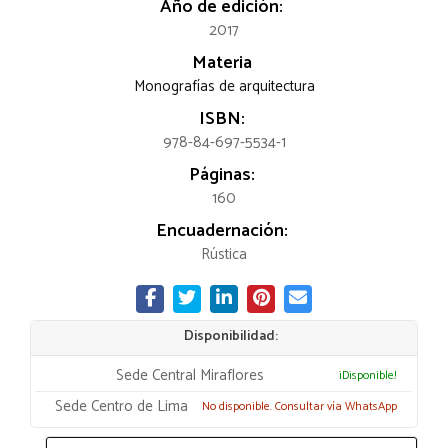
Año de edición:
2017
Materia
Monografías de arquitectura
ISBN:
978-84-697-5534-1
Páginas:
160
Encuadernación:
Rústica
Disponibilidad:
Sede Central Miraflores
¡Disponible!
Sede Centro de Lima
No disponible. Consultar vía WhatsApp