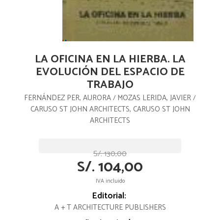
LA OFICINA EN LA HIERBA. LA
EVOLUCIÓN DEL ESPACIO DE
TRABAJO
FERNÁNDEZ PER, AURORA
MOZAS LERIDA, JAVIER
/
/
CARUSO ST JOHN ARCHITECTS, CARUSO ST JOHN
ARCHITECTS
S/. 130,00
S/. 104,00
IVA incluido
Editorial:
A + T ARCHITECTURE PUBLISHERS