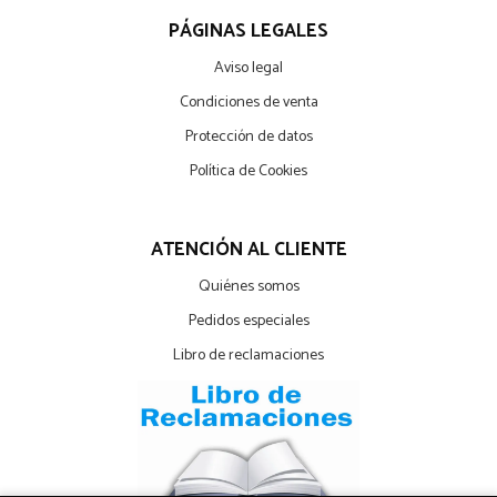
PÁGINAS LEGALES
Aviso legal
Condiciones de venta
Protección de datos
Política de Cookies
ATENCIÓN AL CLIENTE
Quiénes somos
Pedidos especiales
Libro de reclamaciones