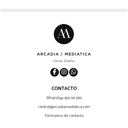
CONTACTO
WhatsApp 950 511 560
central@arcadiamediatica.com
Formulario de contacto