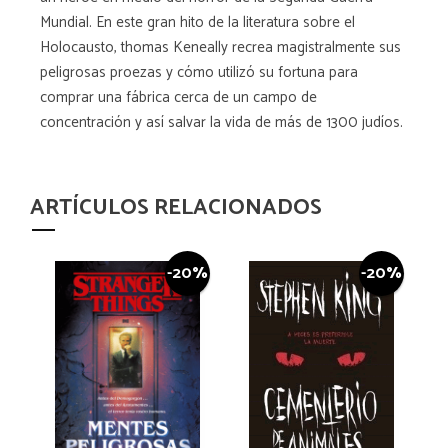
Mundial. En este gran hito de la literatura sobre el
Holocausto, thomas Keneally recrea magistralmente sus
peligrosas proezas y cómo utilizó su fortuna para
comprar una fábrica cerca de un campo de
concentración y así salvar la vida de más de 1300 judíos.
ARTÍCULOS RELACIONADOS
-20%
-20%