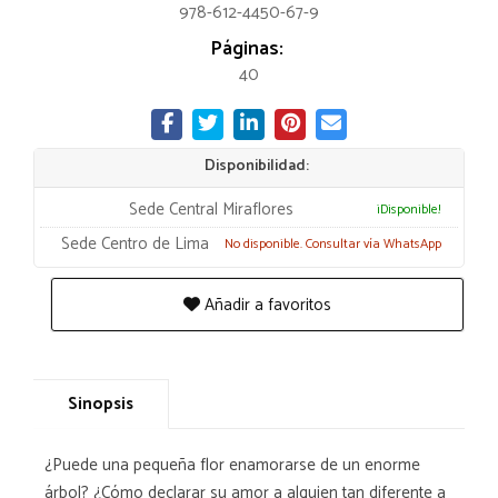
978-612-4450-67-9
Páginas:
40
Disponibilidad:
Sede Central Miraflores
¡Disponible!
Sede Centro de Lima
No disponible. Consultar vía WhatsApp
Añadir a favoritos
Sinopsis
¿Puede una pequeña flor enamorarse de un enorme
árbol? ¿Cómo declarar su amor a alguien tan diferente a