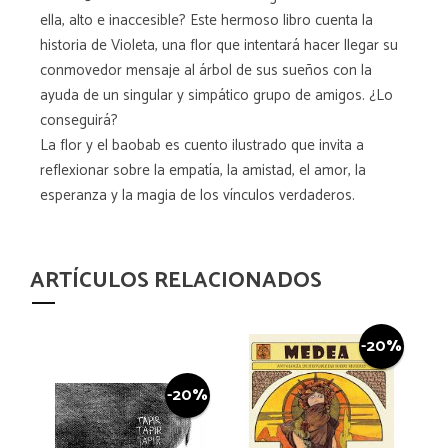
ella, alto e inaccesible? Este hermoso libro cuenta la
historia de Violeta, una flor que intentará hacer llegar su
conmovedor mensaje al árbol de sus sueños con la
ayuda de un singular y simpático grupo de amigos. ¿Lo
conseguirá?
La flor y el baobab es cuento ilustrado que invita a
reflexionar sobre la empatía, la amistad, el amor, la
esperanza y la magia de los vínculos verdaderos.
ARTÍCULOS RELACIONADOS
-20%
-20%