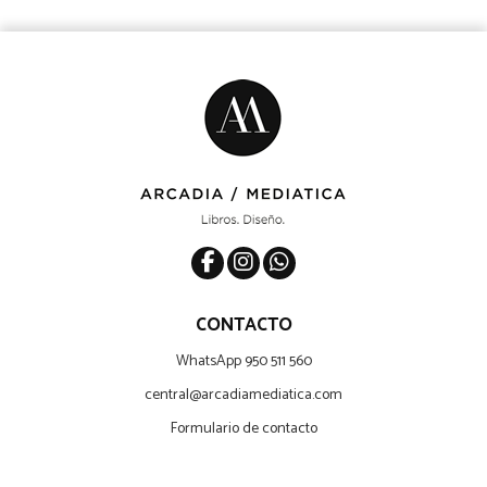
CONTACTO
WhatsApp 950 511 560
central@arcadiamediatica.com
Formulario de contacto