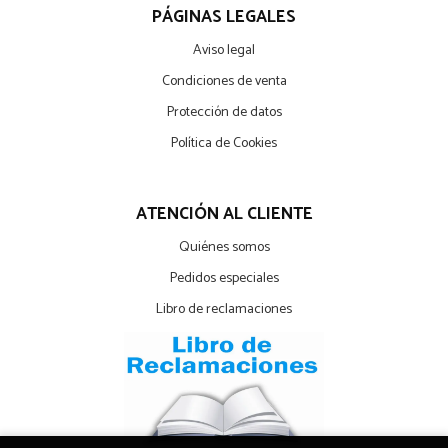
PÁGINAS LEGALES
Aviso legal
Condiciones de venta
Protección de datos
Política de Cookies
ATENCIÓN AL CLIENTE
Quiénes somos
Pedidos especiales
Libro de reclamaciones