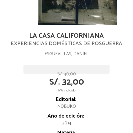
LA CASA CALIFORNIANA
EXPERIENCIAS DOMÉSTICAS DE POSGUERRA
ESGUEVILLAS, DANIEL
S/. 40,00
S/. 32,00
IVA incluido
Editorial:
NOBUKO
Año de edición:
2014
Materia