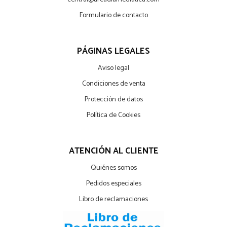
Formulario de contacto
PÁGINAS LEGALES
Aviso legal
Condiciones de venta
Protección de datos
Política de Cookies
ATENCIÓN AL CLIENTE
Quiénes somos
Pedidos especiales
Libro de reclamaciones