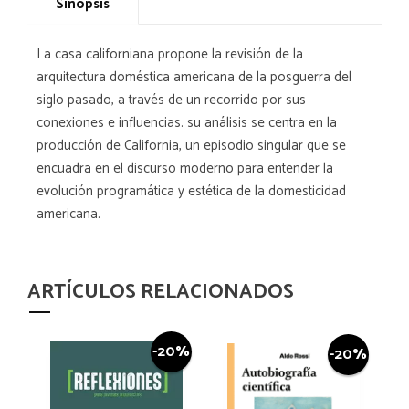
Sinopsis
La casa californiana propone la revisión de la
arquitectura doméstica americana de la posguerra del
siglo pasado, a través de un recorrido por sus
conexiones e influencias. su análisis se centra en la
producción de California, un episodio singular que se
encuadra en el discurso moderno para entender la
evolución programática y estética de la domesticidad
americana.
ARTÍCULOS RELACIONADOS
-20%
-20%