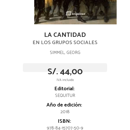
LA CANTIDAD
EN LOS GRUPOS SOCIALES
SIMMEL, GEORG
S/. 44,00
IVA incluido
Editorial:
SEQUITUR
Año de edición:
2018
ISBN:
978-84-15707-50-9