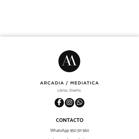
CONTACTO
WhatsApp 950 511 560