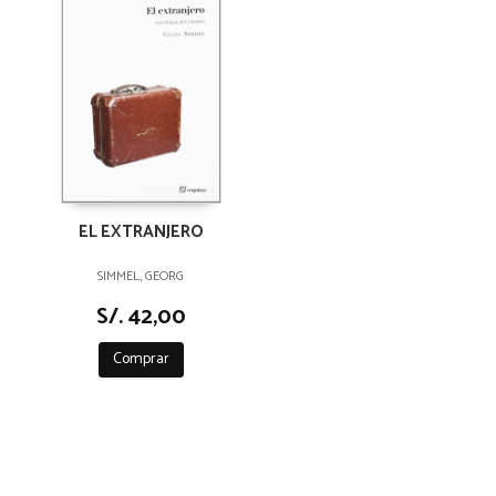
EL EXTRANJERO
SIMMEL, GEORG
S/. 42,00
Comprar