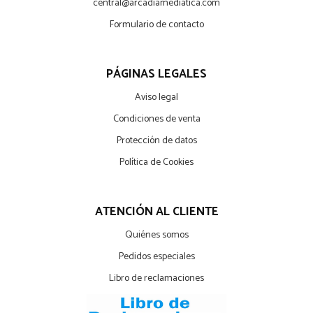
central@arcadiamediatica.com
Formulario de contacto
PÁGINAS LEGALES
Aviso legal
Condiciones de venta
Protección de datos
Política de Cookies
ATENCIÓN AL CLIENTE
Quiénes somos
Pedidos especiales
Libro de reclamaciones