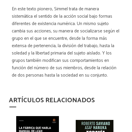
En este texto pionero, Simmel trata de manera
sistemática el sentido de la acción social bajo formas
diferentes de existencia numérica. Un mismo sujeto
cambia sus acciones, su manera de socializarse según el
grupo en el que se encuentre, desde la forma más
extensa de pertenencia, la división del trabajo, hasta la
soledad y la libertad primaria del sujeto aislado. Y los
grupos también modifican sus comportamientos en
función del número de sus miembros, desde la relación
de dos personas hasta la sociedad en su conjunto.
ARTÍCULOS RELACIONADOS