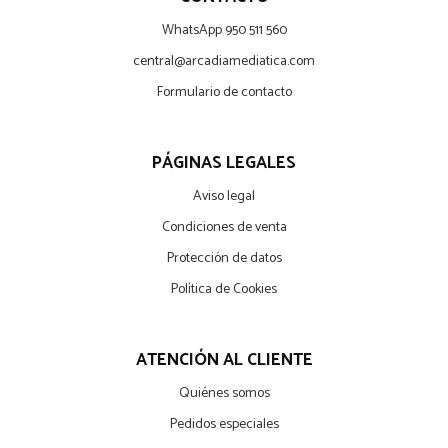
WhatsApp 950 511 560
central@arcadiamediatica.com
Formulario de contacto
PÁGINAS LEGALES
Aviso legal
Condiciones de venta
Protección de datos
Política de Cookies
ATENCIÓN AL CLIENTE
Quiénes somos
Pedidos especiales