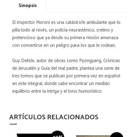
Sinopsis
El inspector Moroni es una catástrofe ambulante que lo
pilla todo al revés, un policía neurasténico, cretino y
pretencioso que ya desde su primera misión amenaza
con convertirse en un peligro para los que le rodean.
Guy Delisle, autor de obras como Pyongyang, Crónicas
de Jerusalén y Guía del mal padre, plantea una serie de
tres tomos que se publican por primera vez en español
en este integral, donde sabe encontrar un medido
equilibrio entre la intriga y el tono humorístico.
ARTÍCULOS RELACIONADOS