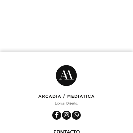
CONTACTO