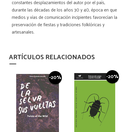
constantes desplazamientos del autor por el país,
durante las décadas de los años 30 y 40, época en que
medios y vías de comunicación incipientes favorecían la
preservación de fiestas y tradiciones folklóricas y
artesanales.
ARTÍCULOS RELACIONADOS
-20%
-20%