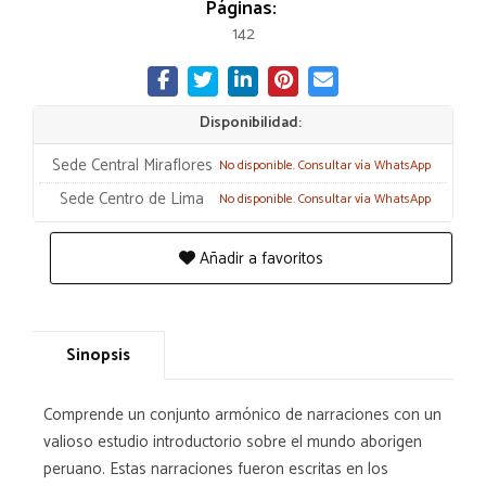
Páginas:
142
Disponibilidad:
Sede Central Miraflores
No disponible. Consultar vía WhatsApp
Sede Centro de Lima
No disponible. Consultar vía WhatsApp
Añadir a favoritos
Sinopsis
Comprende un conjunto armónico de narraciones con un
valioso estudio introductorio sobre el mundo aborigen
peruano. Estas narraciones fueron escritas en los