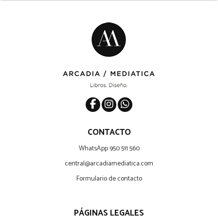
CONTACTO
WhatsApp 950 511 560
central@arcadiamediatica.com
Formulario de contacto
PÁGINAS LEGALES