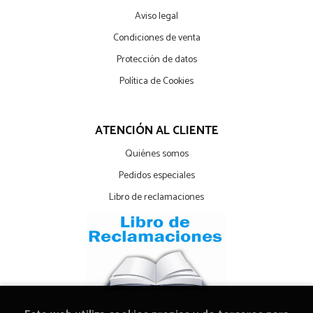
Aviso legal
Condiciones de venta
Protección de datos
Política de Cookies
ATENCIÓN AL CLIENTE
Quiénes somos
Pedidos especiales
Libro de reclamaciones