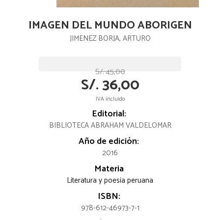
IMAGEN DEL MUNDO ABORIGEN
JIMENEZ BORJA, ARTURO
S/. 45,00
S/. 36,00
IVA incluido
Editorial:
BIBLIOTECA ABRAHAM VALDELOMAR
Año de edición:
2016
Materia
Literatura y poesia peruana
ISBN:
978-612-46973-7-1