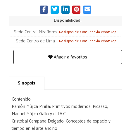
Disponibilidad:
Sede Central Miraflores
No disponible. Consultar vía WhatsApp
Sede Centro de Lima
No disponible. Consultar vía WhatsApp
Añadir a favoritos
Sinopsis
Contenido:
Ramón Mújica Pinilla: Primitivos modernos: Picasso,
Manuel Mújica Gallo y el I.A.C.
Cristóbal Campana Delgado: Conceptos de espacio y
tiempo en el arte andino