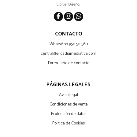
CONTACTO
WhatsApp 950 511 560
central@arcadiamediatica.com
Formulario de contacto
PÁGINAS LEGALES
Aviso legal
Condiciones de venta
Protección de datos
Política de Cookies