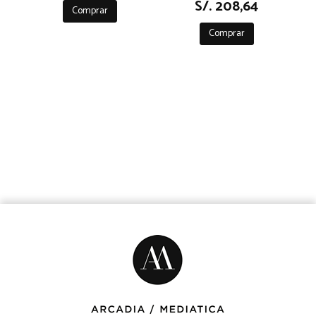
S/. 208,64
Comprar
Comprar