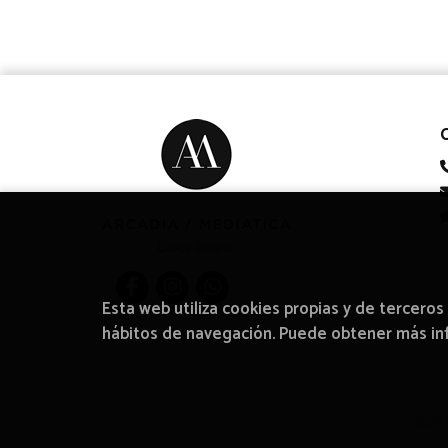
Esta web utiliza cookies propias y de terceros
hábitos de navegación. Puede obtener más i
2026