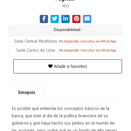
160
Disponibilidad:
Sede Central Miraflores
No disponible. Consultar vía WhatsApp
Sede Centro de Lima
No disponible. Consultar vía WhatsApp
Añadir a favoritos
Sinopsis
Es posible que entienda los conceptos básicos de la
banca, que esté al día de la política financiera de su
gobierno y que haya hecho sus pinitos en el mundo de
las acciones, pero ¿sabe qué es un fondo de alto riesgo,