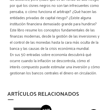
por qué los cisnes negros no son tan infrecuentes como
pensaba, o cómo funciona el arbitraje? ¿Qué hacen las
entidades privadas de capital riesgo? ¿Existe alguna
institución financiera demasiado grande para hundirse?
Este libro resume los conceptos fundamentales de las
finanzas modernas, desde la gestión de las inversiones y
el control de las monedas hasta la cara más oculta de la
banca y las causas de la crisis económica mundial.
En sus 50 entradas sobre economía descubrirá qué
ocurre cuando la inflación se descontrola, cómo el
interés compuesto puede estimular una inversión y cómo
gestionan los bancos centrales el dinero en circulación.
ARTÍCULOS RELACIONADOS