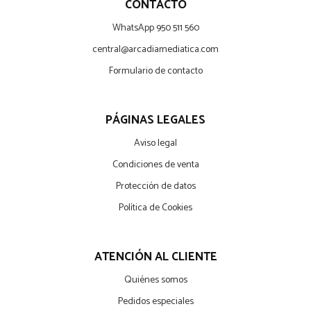
CONTACTO
WhatsApp 950 511 560
central@arcadiamediatica.com
Formulario de contacto
PÁGINAS LEGALES
Aviso legal
Condiciones de venta
Protección de datos
Política de Cookies
ATENCIÓN AL CLIENTE
Quiénes somos
Pedidos especiales