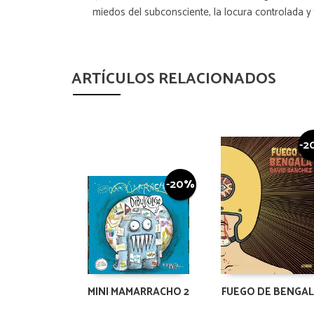
miedos del subconsciente, la locura controlada y 
ARTÍCULOS RELACIONADOS
-2
-20%
MINI MAMARRACHO 2
FUEGO DE BENGA