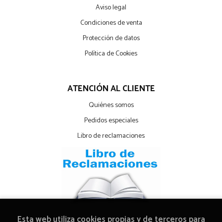
Aviso legal
Condiciones de venta
Protección de datos
Política de Cookies
ATENCIÓN AL CLIENTE
Quiénes somos
Pedidos especiales
Libro de reclamaciones
Esta web utiliza cookies propias y de terceros para