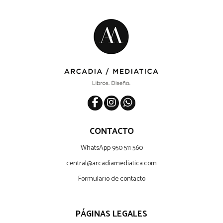
CONTACTO
WhatsApp 950 511 560
central@arcadiamediatica.com
Formulario de contacto
PÁGINAS LEGALES