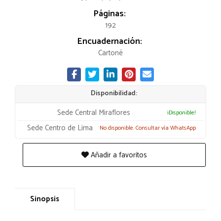
Páginas:
192
Encuadernación:
Cartoné
Disponibilidad:
Sede Central Miraflores
¡Disponible!
Sede Centro de Lima
No disponible. Consultar vía WhatsApp
Añadir a favoritos
Sinopsis