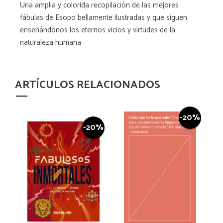
Una amplia y colorida recopilación de las mejores
fábulas de Esopo bellamente ilustradas y que siguen
enseñándonos los eternos vicios y virtudes de la
naturaleza humana
ARTÍCULOS RELACIONADOS
-20%
-20%