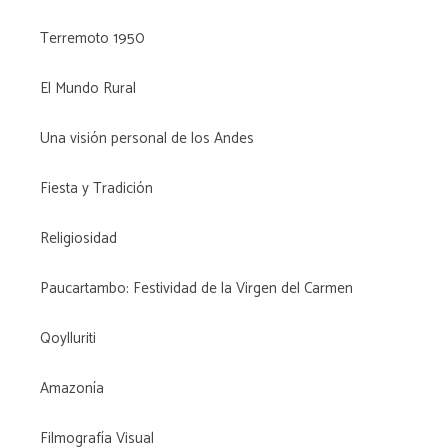
Terremoto 1950
El Mundo Rural
Una visión personal de los Andes
Fiesta y Tradición
Religiosidad
Paucartambo: Festividad de la Virgen del Carmen
Qoylluriti
Amazonía
Filmografía Visual