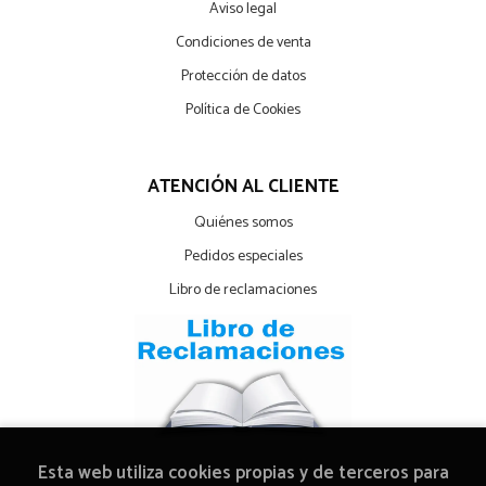
Aviso legal
Condiciones de venta
Protección de datos
Política de Cookies
ATENCIÓN AL CLIENTE
Quiénes somos
Pedidos especiales
Libro de reclamaciones
Esta web utiliza cookies propias y de terceros para