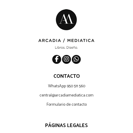
CONTACTO
WhatsApp 950 511 560
central@arcadiamediatica.com
Formulario de contacto
PÁGINAS LEGALES