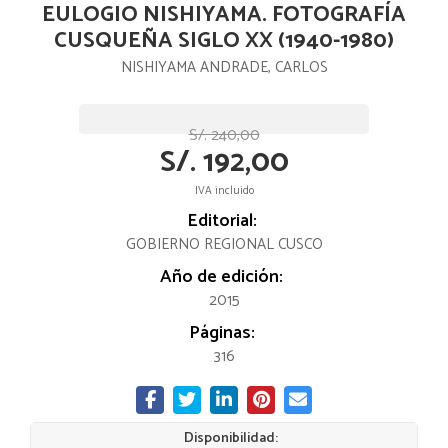
EULOGIO NISHIYAMA. FOTOGRAFÍA
CUSQUEÑA SIGLO XX (1940-1980)
NISHIYAMA ANDRADE, CARLOS
S/. 240,00
S/. 192,00
IVA incluido
Editorial:
GOBIERNO REGIONAL CUSCO
Año de edición:
2015
Páginas:
316
Disponibilidad: