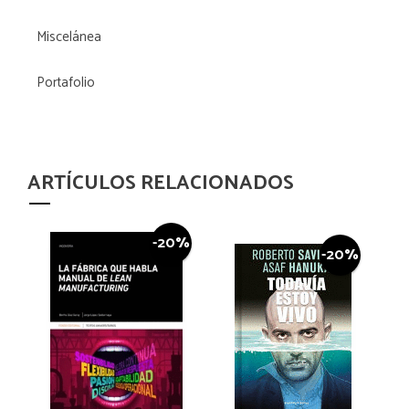
Miscelánea
Portafolio
ARTÍCULOS RELACIONADOS
-20%
-20%