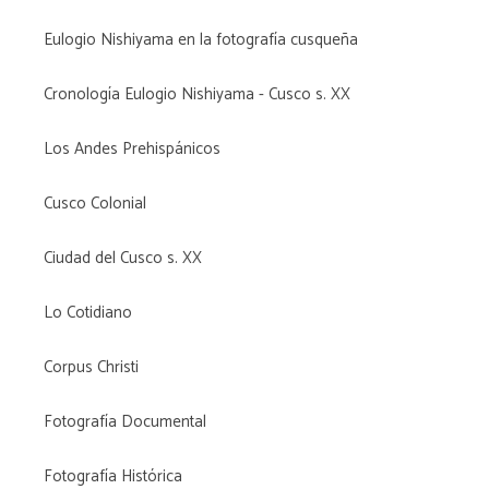
Eulogio Nishiyama en la fotografía cusqueña
Cronología Eulogio Nishiyama - Cusco s. XX
Los Andes Prehispánicos
Cusco Colonial
Ciudad del Cusco s. XX
Lo Cotidiano
Corpus Christi
Fotografía Documental
Fotografía Histórica