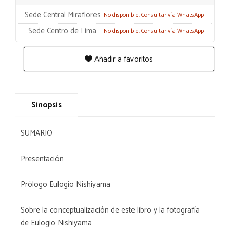
Sede Central Miraflores
No disponible. Consultar vía WhatsApp
Sede Centro de Lima
No disponible. Consultar vía WhatsApp
Añadir a favoritos
Sinopsis
SUMARIO
Presentación
Prólogo Eulogio Nishiyama
Sobre la conceptualización de este libro y la fotografía
de Eulogio Nishiyama