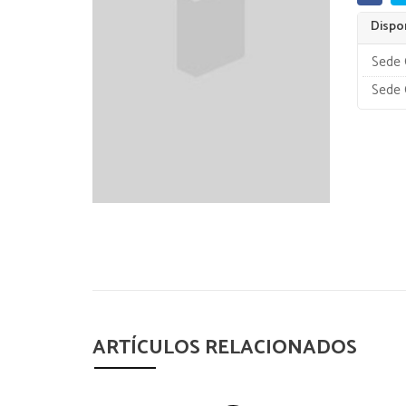
Dispon
Sede 
Sede 
ARTÍCULOS RELACIONADOS