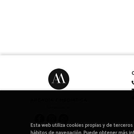
Esta web utiliza cookies propias y de terceros
hábitos de navegación. Puede obtener más i