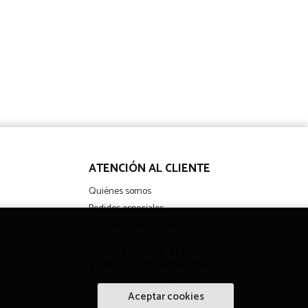
ATENCIÓN AL CLIENTE
Quiénes somos
Pedidos especiales
Libro de reclamaciones
Aceptar cookies