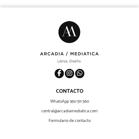
CONTACTO
WhatsApp 950 511 560
central@arcadiamediatica.com
Formulario de contacto