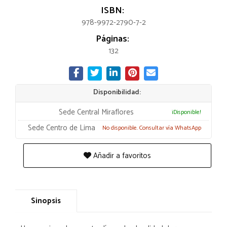
ISBN:
978-9972-2790-7-2
Páginas:
132
Disponibilidad:
Sede Central Miraflores
¡Disponible!
Sede Centro de Lima
No disponible. Consultar vía WhatsApp
Añadir a favoritos
Sinopsis