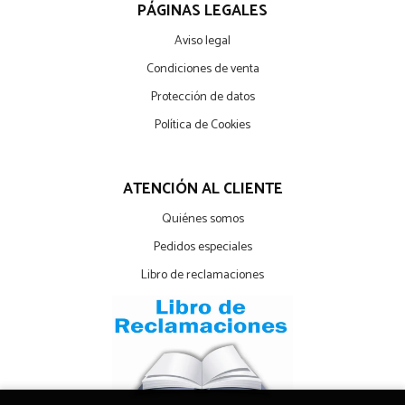
PÁGINAS LEGALES
Aviso legal
Condiciones de venta
Protección de datos
Política de Cookies
ATENCIÓN AL CLIENTE
Quiénes somos
Pedidos especiales
Libro de reclamaciones