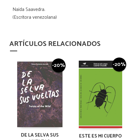
Naida Saavedra.
(Escritora venezolana)
ARTÍCULOS RELACIONADOS
-20%
-20%
DE LA SELVA SUS
ESTE ES MI CUERPO