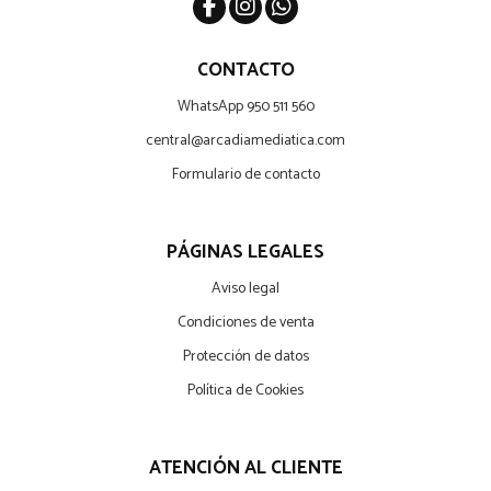
CONTACTO
WhatsApp 950 511 560
central@arcadiamediatica.com
Formulario de contacto
PÁGINAS LEGALES
Aviso legal
Condiciones de venta
Protección de datos
Política de Cookies
ATENCIÓN AL CLIENTE