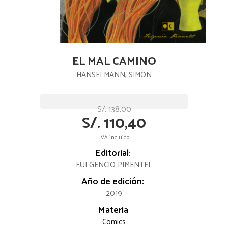
EL MAL CAMINO
HANSELMANN, SIMON
S/. 138,00
S/. 110,40
IVA incluido
Editorial:
FULGENCIO PIMENTEL
Año de edición:
2019
Materia
Comics