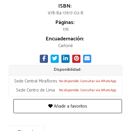
ISBN:
978-84-17617-02-8
Páginas:
176
Encuadernación:
Cartoné
Disponibilidad:
Sede Central Miraflores
No disponible. Consultar vía WhatsApp
Sede Centro de Lima
No disponible. Consultar vía WhatsApp
Añadir a favoritos