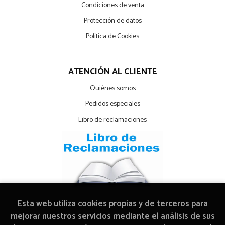
Condiciones de venta
Protección de datos
Política de Cookies
ATENCIÓN AL CLIENTE
Quiénes somos
Pedidos especiales
Libro de reclamaciones
Esta web utiliza cookies propias y de terceros para
mejorar nuestros servicios mediante el análisis de sus