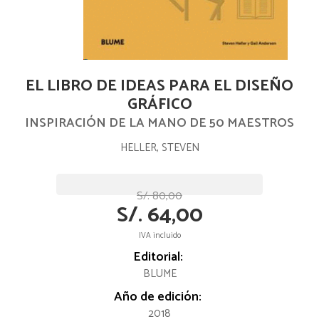
EL LIBRO DE IDEAS PARA EL DISEÑO
GRÁFICO
INSPIRACIÓN DE LA MANO DE 50 MAESTROS
HELLER, STEVEN
S/. 80,00
S/. 64,00
IVA incluido
Editorial:
BLUME
Año de edición:
2018