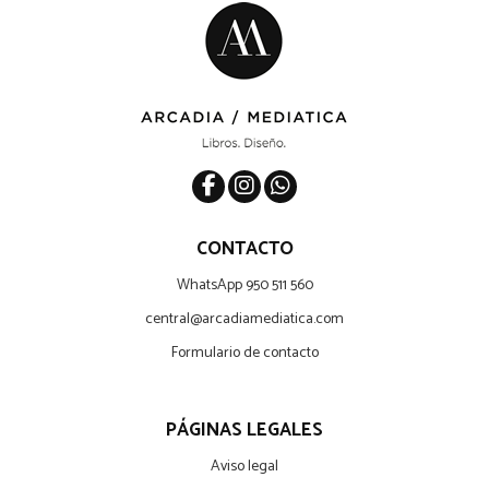
CONTACTO
WhatsApp 950 511 560
central@arcadiamediatica.com
Formulario de contacto
PÁGINAS LEGALES
Aviso legal