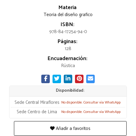
Materia
Teoria del diseño grafico
ISBN:
978-84-17254-94-0
Páginas:
128
Encuadernación:
Rústica
Disponibilidad:
Sede Central Miraflores
No disponible. Consultar vía WhatsApp
Sede Centro de Lima
No disponible. Consultar vía WhatsApp
Añadir a favoritos