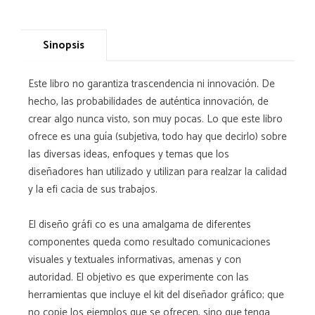
Sinopsis
Este libro no garantiza trascendencia ni innovación. De
hecho, las probabilidades de auténtica innovación, de
crear algo nunca visto, son muy pocas. Lo que este libro
ofrece es una guía (subjetiva, todo hay que decirlo) sobre
las diversas ideas, enfoques y temas que los
diseñadores han utilizado y utilizan para realzar la calidad
y la efi cacia de sus trabajos.
El diseño gráfi co es una amalgama de diferentes
componentes queda como resultado comunicaciones
visuales y textuales informativas, amenas y con
autoridad. El objetivo es que experimente con las
herramientas que incluye el kit del diseñador gráfico; que
no copie los ejemplos que se ofrecen, sino que tenga