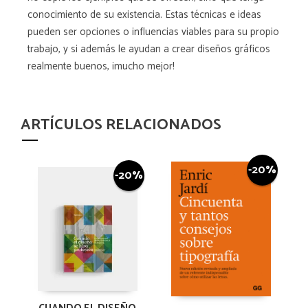
conocimiento de su existencia. Estas técnicas e ideas
pueden ser opciones o influencias viables para su propio
trabajo, y si además le ayudan a crear diseños gráficos
realmente buenos, ¡mucho mejor!
ARTÍCULOS RELACIONADOS
-20%
-20%