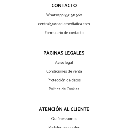
CONTACTO
WhatsApp 950 511 560
central@arcadiamediatica.com
Formulario de contacto
PÁGINAS LEGALES
Aviso legal
Condiciones de venta
Protección de datos
Política de Cookies
ATENCIÓN AL CLIENTE
Quiénes somos
Pedidos especiales