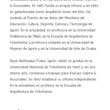
& Associates. En 1987 funda su propia oficina, y en 1992
es galardonada como Arquitecto Joven del Año. Ha
recibido el Premio de las Artes del Ministerio de
Educación, Cultura, Deporte, Ciencia y Tecnología de
Japón. En la actualidad, es profesora en la Universidad
Politécnica de Milán, en la Escuela de Arquitectura de
Yokohama, y profesora visitante en la Universidad de
Mujeres de Japón y en la Universidad de Arte de Osaka.
Ryue Nishizawa (Tokio, Japón. 1966) se gradúa en la
Universidad Nacional de Yokohama en 1990 y, en ese
mismo año, comienza a trabajar para Kazuyo Sejima &
Associates. En 1997 establece su oficina independiente.
En la actualidad, es profesor en la Escuela de
Arquitectura de Yokohama.