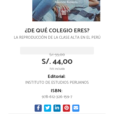
¿DE QUÉ COLEGIO ERES?
LA REPRODUCCIÓN DE LA CLASE ALTA EN EL PERÚ
S/. 55,00
S/. 44,00
IVA incluido
Editorial:
INSTITUTO DE ESTUDIOS PERUANOS
ISBN:
978-612-326-159-7