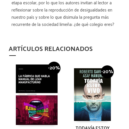
etapa escolar, por lo que los autores invitan al lector a
reflexionar sobre la reproducción de desigualdades en
nuestro país y sobre lo que disimula la pregunta más
recurrente de la sociedad limeña: ¿de qué colegio eres?
ARTÍCULOS RELACIONADOS
-20%
-20%
TODAVÍA ESTOY