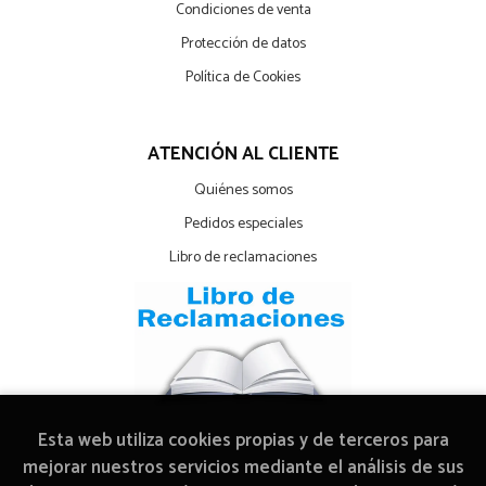
Condiciones de venta
Protección de datos
Política de Cookies
ATENCIÓN AL CLIENTE
Quiénes somos
Pedidos especiales
Libro de reclamaciones
Esta web utiliza cookies propias y de terceros para
mejorar nuestros servicios mediante el análisis de sus