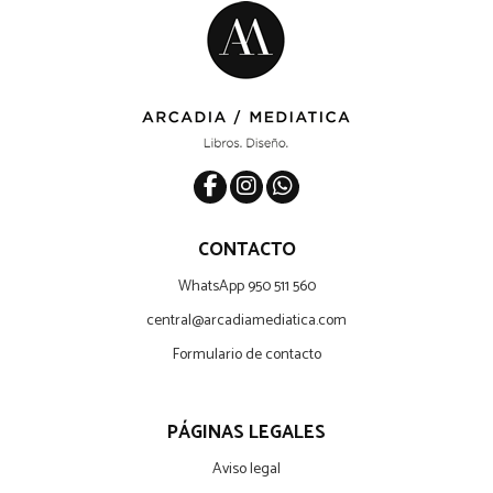
CONTACTO
WhatsApp 950 511 560
central@arcadiamediatica.com
Formulario de contacto
PÁGINAS LEGALES
Aviso legal