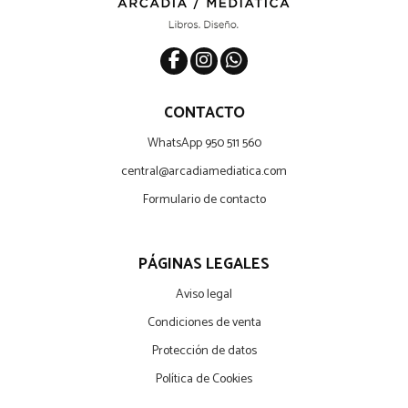
CONTACTO
WhatsApp 950 511 560
central@arcadiamediatica.com
Formulario de contacto
PÁGINAS LEGALES
Aviso legal
Condiciones de venta
Protección de datos
Política de Cookies