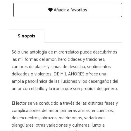
Añadir a favoritos
Sinopsis
Sólo una antología de microrrelatos puede descubrirnos
las mil formas del amor: heroicidades y traiciones,
cumbres de placer y simas de desdicha, sentimientos
delicados o violentos. DE MIL AMORES ofrece una
amplia panorámica de las ilusiones y los desengaños del
amor con el brillo y la ironía que son propios del género.
El lector se ve conducido a través de las distintas fases y
complicaciones del amor: primeras armas, encuentros,
desencuentros, abrazos, matrimonios, variaciones
triangulares, otras variaciones y quimeras. Junto a