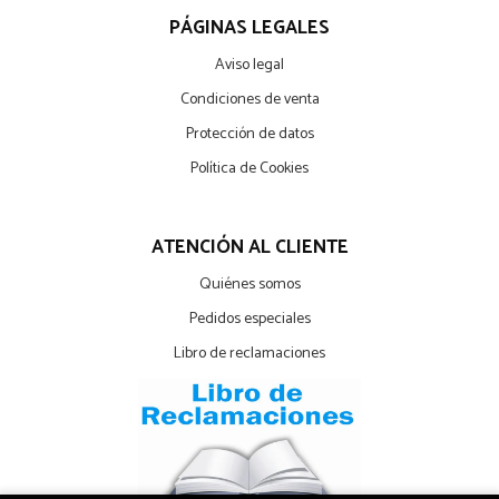
PÁGINAS LEGALES
Aviso legal
Condiciones de venta
Protección de datos
Política de Cookies
ATENCIÓN AL CLIENTE
Quiénes somos
Pedidos especiales
Libro de reclamaciones