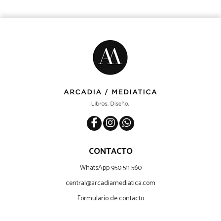
CONTACTO
WhatsApp 950 511 560
central@arcadiamediatica.com
Formulario de contacto