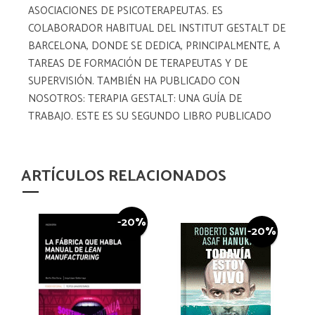
ASOCIACIONES DE PSICOTERAPEUTAS. ES
COLABORADOR HABITUAL DEL INSTITUT GESTALT DE
BARCELONA, DONDE SE DEDICA, PRINCIPALMENTE, A
TAREAS DE FORMACIÓN DE TERAPEUTAS Y DE
SUPERVISIÓN. TAMBIÉN HA PUBLICADO CON
NOSOTROS: TERAPIA GESTALT: UNA GUÍA DE
TRABAJO. ESTE ES SU SEGUNDO LIBRO PUBLICADO
ARTÍCULOS RELACIONADOS
-20%
-20%