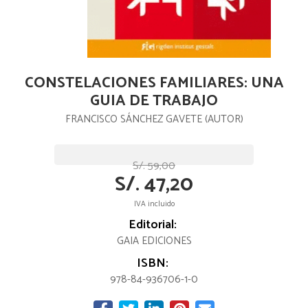
CONSTELACIONES FAMILIARES: UNA
GUIA DE TRABAJO
FRANCISCO SÁNCHEZ GAVETE (AUTOR)
S/. 59,00
S/. 47,20
IVA incluido
Editorial:
GAIA EDICIONES
ISBN:
978-84-936706-1-0