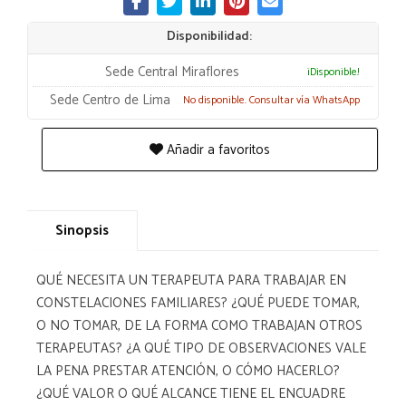
Disponibilidad:
Sede Central Miraflores
¡Disponible!
Sede Centro de Lima
No disponible. Consultar vía WhatsApp
Añadir a favoritos
Sinopsis
QUÉ NECESITA UN TERAPEUTA PARA TRABAJAR EN
CONSTELACIONES FAMILIARES? ¿QUÉ PUEDE TOMAR,
O NO TOMAR, DE LA FORMA COMO TRABAJAN OTROS
TERAPEUTAS? ¿A QUÉ TIPO DE OBSERVACIONES VALE
LA PENA PRESTAR ATENCIÓN, O CÓMO HACERLO?
¿QUÉ VALOR O QUÉ ALCANCE TIENE EL ENCUADRE