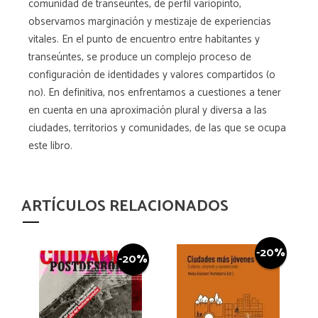
comunidad de transeúntes, de perfil variopinto,
observamos marginación y mestizaje de experiencias
vitales. En el punto de encuentro entre habitantes y
transeúntes, se produce un complejo proceso de
configuración de identidades y valores compartidos (o
no). En definitiva, nos enfrentamos a cuestiones a tener
en cuenta en una aproximación plural y diversa a las
ciudades, territorios y comunidades, de las que se ocupa
este libro.
ARTÍCULOS RELACIONADOS
-20%
-20%