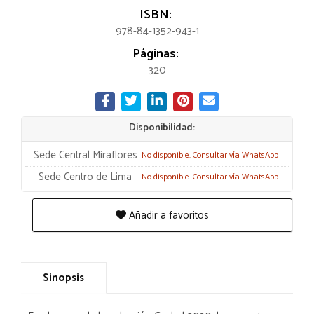
ISBN:
978-84-1352-943-1
Páginas:
320
Disponibilidad:
Sede Central Miraflores
No disponible. Consultar vía WhatsApp
Sede Centro de Lima
No disponible. Consultar vía WhatsApp
Añadir a favoritos
Sinopsis