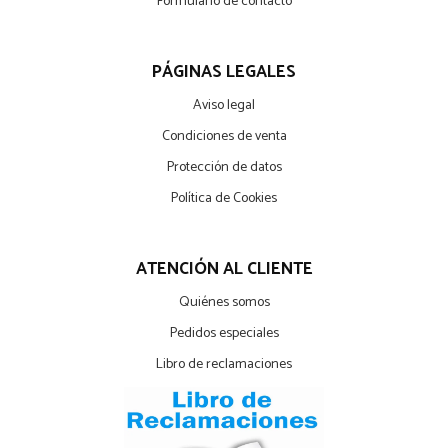
Formulario de contacto
PÁGINAS LEGALES
Aviso legal
Condiciones de venta
Protección de datos
Política de Cookies
ATENCIÓN AL CLIENTE
Quiénes somos
Pedidos especiales
Libro de reclamaciones