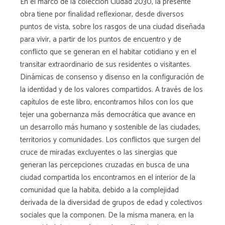
En el marco de la colección Ciudad 2030, la presente
obra tiene por finalidad reflexionar, desde diversos
puntos de vista, sobre los rasgos de una ciudad diseñada
para vivir, a partir de los puntos de encuentro y de
conflicto que se generan en el habitar cotidiano y en el
transitar extraordinario de sus residentes o visitantes.
Dinámicas de consenso y disenso en la configuración de
la identidad y de los valores compartidos. A través de los
capítulos de este libro, encontramos hilos con los que
tejer una gobernanza más democrática que avance en
un desarrollo más humano y sostenible de las ciudades,
territorios y comunidades. Los conflictos que surgen del
cruce de miradas excluyentes o las sinergias que
generan las percepciones cruzadas en busca de una
ciudad compartida los encontramos en el interior de la
comunidad que la habita, debido a la complejidad
derivada de la diversidad de grupos de edad y colectivos
sociales que la componen. De la misma manera, en la