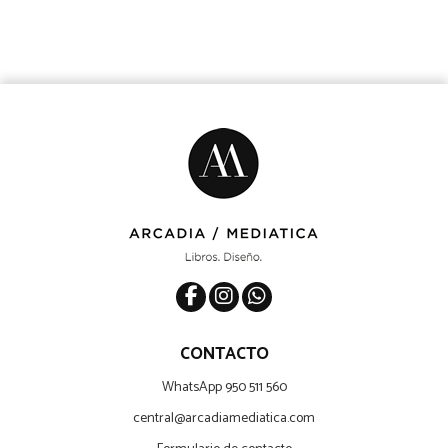
CONTACTO
WhatsApp 950 511 560
central@arcadiamediatica.com