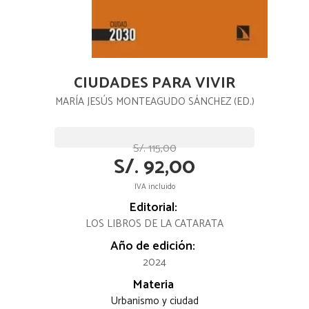
CIUDADES PARA VIVIR
MARÍA JESÚS MONTEAGUDO SÁNCHEZ (ED.)
S/. 115,00
S/. 92,00
IVA incluido
Editorial:
LOS LIBROS DE LA CATARATA
Año de edición:
2024
Materia
Urbanismo y ciudad