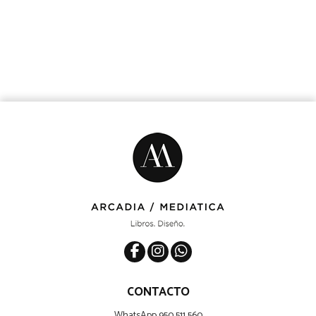
CONTACTO
WhatsApp 950 511 560