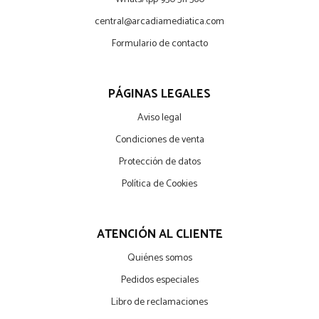
central@arcadiamediatica.com
Formulario de contacto
PÁGINAS LEGALES
Aviso legal
Condiciones de venta
Protección de datos
Política de Cookies
ATENCIÓN AL CLIENTE
Quiénes somos
Pedidos especiales
Libro de reclamaciones