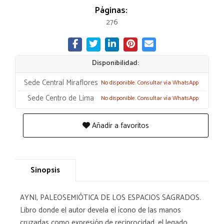
Páginas:
276
Disponibilidad:
Sede Central Miraflores
No disponible. Consultar vía WhatsApp
Sede Centro de Lima
No disponible. Consultar vía WhatsApp
Añadir a favoritos
Sinopsis
AYNI, PALEOSEMIÓTICA DE LOS ESPACIOS SAGRADOS.
Libro donde el autor devela el ícono de las manos
cruzadas como expresión de reciprocidad, el legado