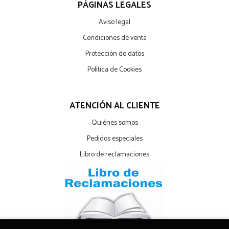
PÁGINAS LEGALES
Aviso legal
Condiciones de venta
Protección de datos
Política de Cookies
ATENCIÓN AL CLIENTE
Quiénes somos
Pedidos especiales
Libro de reclamaciones