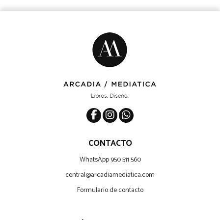
CONTACTO
WhatsApp 950 511 560
central@arcadiamediatica.com
Formulario de contacto