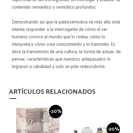
contenido semántico y semiótico profundos
Demostrando así que la paleosemiotica va más allá, esta
intenta responder a la interrogante de cómo el ser
humano conoce el mundo que lo rodea, cómo lo
interpreta y cómo crea conocimiento y lo transmite. Es
decir la transmisión de una cultura, la forma de actuar, de
pensar, características que nuestros antepasados lo
lograron a cabalidad y solo se pide redescubrirla.
ARTÍCULOS RELACIONADOS
-20%
-20%