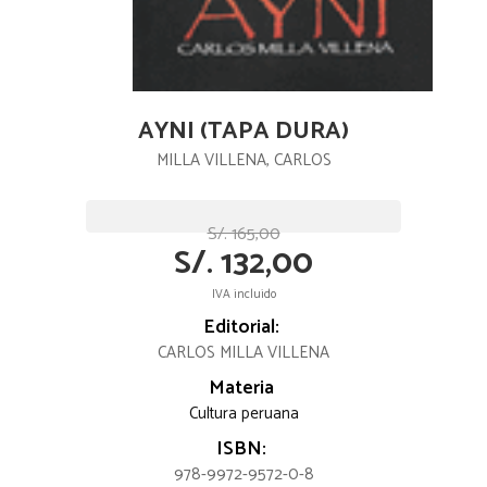
AYNI (TAPA DURA)
MILLA VILLENA, CARLOS
S/. 165,00
S/. 132,00
IVA incluido
Editorial:
CARLOS MILLA VILLENA
Materia
Cultura peruana
ISBN:
978-9972-9572-0-8