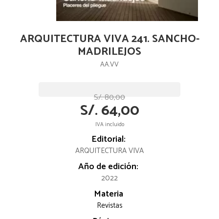
ARQUITECTURA VIVA 241. SANCHO-
MADRILEJOS
AA.VV
S/. 80,00
S/. 64,00
IVA incluido
Editorial:
ARQUITECTURA VIVA
Año de edición:
2022
Materia
Revistas