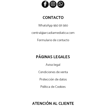
CONTACTO
WhatsApp 950 511 560
central@arcadiamediatica.com
Formulario de contacto
PÁGINAS LEGALES
Aviso legal
Condiciones de venta
Protección de datos
Política de Cookies
ATENCIÓN AL CLIENTE