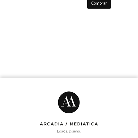
Comprar