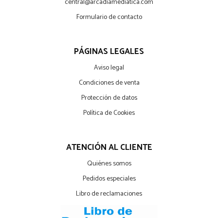
central@arcadiamediatica.com
Formulario de contacto
PÁGINAS LEGALES
Aviso legal
Condiciones de venta
Protección de datos
Política de Cookies
ATENCIÓN AL CLIENTE
Quiénes somos
Pedidos especiales
Libro de reclamaciones