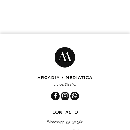
CONTACTO
WhatsApp 950 511 560