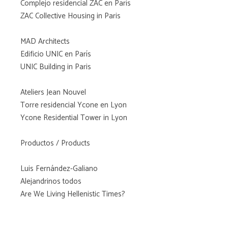
Complejo residencial ZAC en París
ZAC Collective Housing in Paris
MAD Architects
Edificio UNIC en París
UNIC Building in Paris
Ateliers Jean Nouvel
Torre residencial Ycone en Lyon
Ycone Residential Tower in Lyon
Productos / Products
Luis Fernández-Galiano
Alejandrinos todos
Are We Living Hellenistic Times?