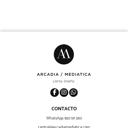
CONTACTO
WhatsApp 950 511 560
central@arcadiamediatica.com