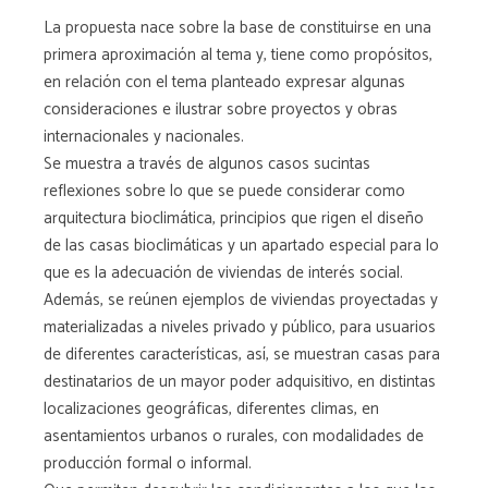
La propuesta nace sobre la base de constituirse en una
primera aproximación al tema y, tiene como propósitos,
en relación con el tema planteado expresar algunas
consideraciones e ilustrar sobre proyectos y obras
internacionales y nacionales.
Se muestra a través de algunos casos sucintas
reflexiones sobre lo que se puede considerar como
arquitectura bioclimática, principios que rigen el diseño
de las casas bioclimáticas y un apartado especial para lo
que es la adecuación de viviendas de interés social.
Además, se reúnen ejemplos de viviendas proyectadas y
materializadas a niveles privado y público, para usuarios
de diferentes características, así, se muestran casas para
destinatarios de un mayor poder adquisitivo, en distintas
localizaciones geográficas, diferentes climas, en
asentamientos urbanos o rurales, con modalidades de
producción formal o informal.