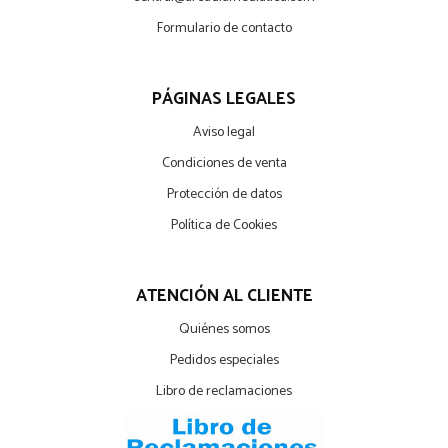
Formulario de contacto
PÁGINAS LEGALES
Aviso legal
Condiciones de venta
Protección de datos
Política de Cookies
ATENCIÓN AL CLIENTE
Quiénes somos
Pedidos especiales
Libro de reclamaciones