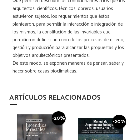
Que permiten descubrir los condicionantes a los que los
arquitectos, científicos, técnicos, obreros, usuarios
estuvieron sujetos, los requerimientos que éstos
plantearon, para permitir la interacción e integración de
los mismos, la constitución de las invariables que
permitieron definir cada uno de los procesos de diseño,
gestión y producción para alcanzar las propuestas y los
objetivos arquitectónicos presentados.
De este modo, se exponen maneras de pensar, saber y
hacer sobre casas bioclimáticas.
ARTÍCULOS RELACIONADOS
-20%
-20%