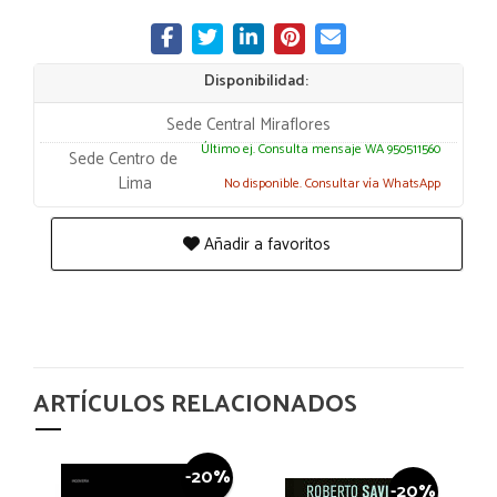
Disponibilidad:
Sede Central Miraflores
Último ej. Consulta mensaje WA 950511560
Sede Centro de
Lima
No disponible. Consultar vía WhatsApp
Añadir a favoritos
ARTÍCULOS RELACIONADOS
-20%
-20%