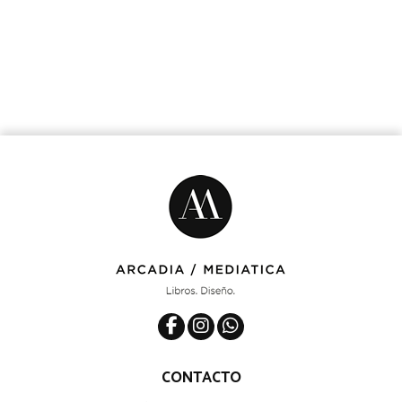
CONTACTO