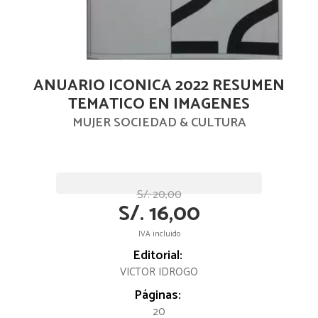
ANUARIO ICONICA 2022 RESUMEN
TEMATICO EN IMAGENES
MUJER SOCIEDAD & CULTURA
S/. 20,00
S/. 16,00
IVA incluido
Editorial:
VICTOR IDROGO
Páginas:
20