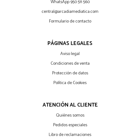
WhatsApp 950 511 560
central@arcadiamediatica.com
Formulario de contacto
PÁGINAS LEGALES
Aviso legal
Condiciones de venta
Protección de datos
Política de Cookies
ATENCIÓN AL CLIENTE
Quiénes somos
Pedidos especiales
Libro de reclamaciones