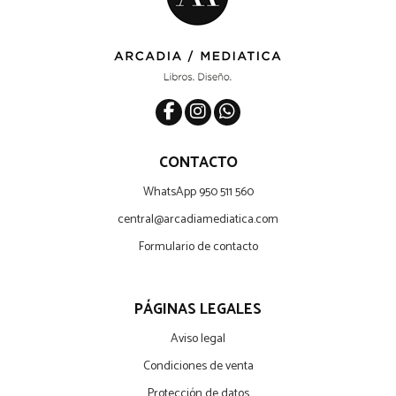
CONTACTO
WhatsApp 950 511 560
central@arcadiamediatica.com
Formulario de contacto
PÁGINAS LEGALES
Aviso legal
Condiciones de venta
Protección de datos