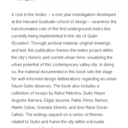
A Line in the Andes -- a one year investigation developed
at the Harvard Graduate school of design -- examines the
transformative role of the first underground metro line
currently being implemented in the city of Quito
(Ecuador). Through archival material, original drawings,
and text, this publication frames the metro project within
the city's historic and current urban form, visualizing the
urban potential of this contemporary valley-city. In doing
so, the material documented in this book sets the stage
for well-informed design deliberations regarding an urban
future Quito deserves. The book also includes a
collection of essays by Rahul Mehotra, Quito Mayor
Augusto Barrera, Edgar Jacome, Pablo Perez Ramos,
Martin Cobas, Graciela Silvestri, and Ana Maria Duran
Calisto. The writings expand on a series of themes
related to Quito and frame the city within a broader