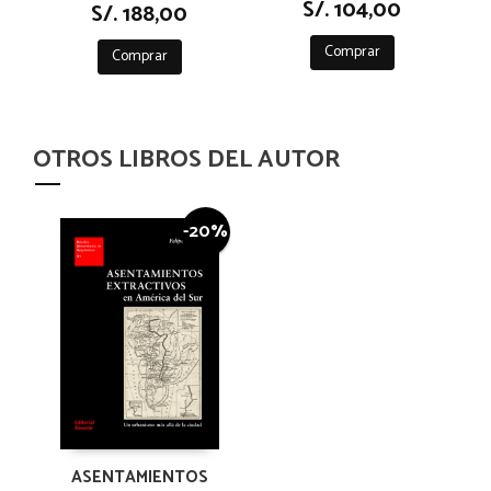
S/. 104,00
S/. 188,00
Comprar
Comprar
OTROS LIBROS DEL AUTOR
-20%
ASENTAMIENTOS