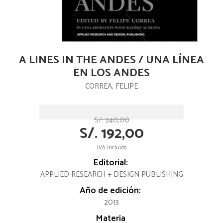
A LINES IN THE ANDES / UNA LÍNEA
EN LOS ANDES
CORREA, FELIPE
S/. 240,00
S/. 192,00
IVA incluido
Editorial:
APPLIED RESEARCH + DESIGN PUBLISHING
Año de edición:
2013
Materia